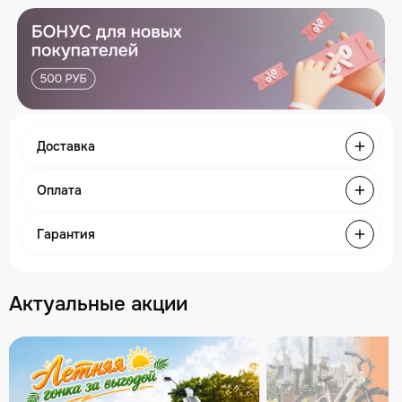
Доставка
Оплата
Гарантия
Актуальные акции