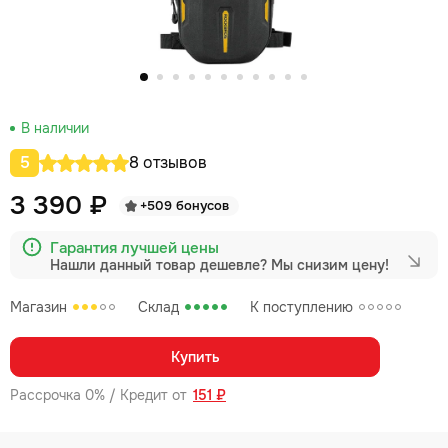
В наличии
5
8 отзывов
3 390 ₽
+509 бонусов
Гарантия лучшей цены
Нашли данный товар дешевле?
Мы снизим цену!
Магазин
Склад
К поступлению
Купить
Рассрочка 0% / Кредит от
151 ₽