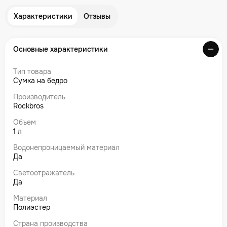
Характеристики
Отзывы
Основные характеристики
Тип товара
Сумка на бедро
Производитель
Rockbros
Объем
1 л
Водонепроницаемый материал
Да
Светоотражатель
Да
Материал
Полиэстер
Страна производства