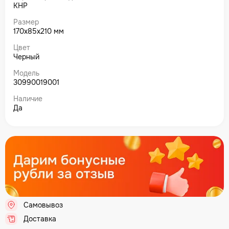
КНР
Размер
170x85x210 мм
Цвет
Черный
Модель
30990019001
Наличие
Да
Самовывоз
.
Доставка
.