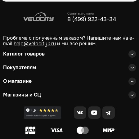
Связаться с нами
8 (499) 922-43-34
Проблема с полученным заказом? Напишите нам на e-
mail
help@velocityk.ru
и мы всё решим.
Каталог товаров
Покупателям
О магазине
Магазины и СЦ