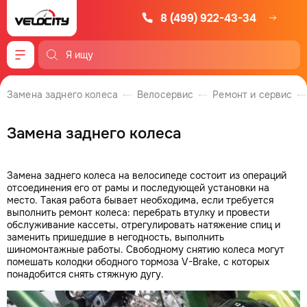
8 (499) 922-43-34
Меню
Замена заднего колеса
Велосервис
Ремонт и сервис
Замена заднего колеса
Замена заднего колеса на велосипеде состоит из операций
отсоединения его от рамы и последующей установки на
место. Такая работа бывает необходима, если требуется
выполнить ремонт колеса: перебрать втулку и провести
обслуживание кассеты, отрегулировать натяжение спиц и
заменить пришедшие в негодность, выполнить
шиномонтажные работы. Свободному снятию колеса могут
помешать колодки ободного тормоза V-Brake, с которых
понадобится снять стяжную дугу.