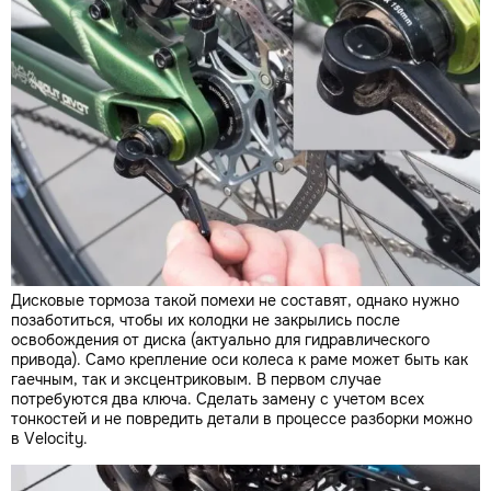
Дисковые тормоза такой помехи не составят, однако нужно
позаботиться, чтобы их колодки не закрылись после
освобождения от диска (актуально для гидравлического
привода). Само крепление оси колеса к раме может быть как
гаечным, так и эксцентриковым. В первом случае
потребуются два ключа. Сделать замену с учетом всех
тонкостей и не повредить детали в процессе разборки можно
в Velocity.