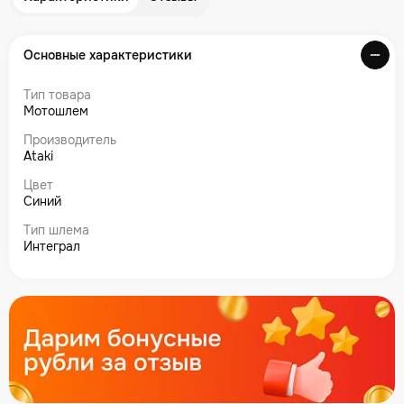
Основные характеристики
Тип товара
Мотошлем
Производитель
Ataki
Цвет
Синий
Тип шлема
Интеграл