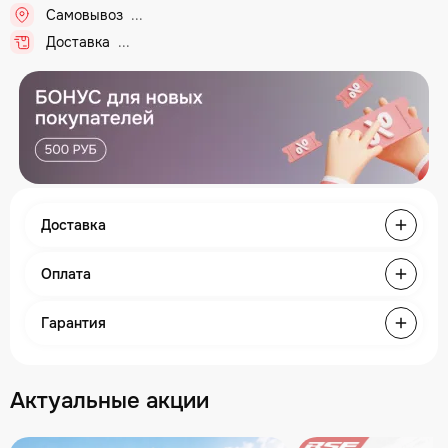
Самовывоз
Доставка
Доставка
Оплата
Гарантия
Актуальные акции