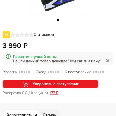
0
0 отзывов
3 990 ₽
Гарантия лучшей цены
Нашли данный товар дешевле?
Мы снизим цену!
Магазин
Склад
К поступлению
Уведомить о поступлении
Рассрочка 0% / Кредит от
177 ₽
Характеристики
Отзывы