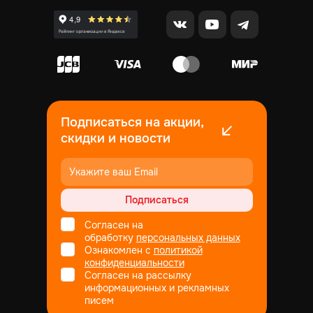
Подписаться на акции,
скидки и новости
Подписаться
Согласен на
обработку
персональных данных
Ознакомлен с
политикой
конфиденциальности
Согласен на рассылку
информационных и рекламных
писем