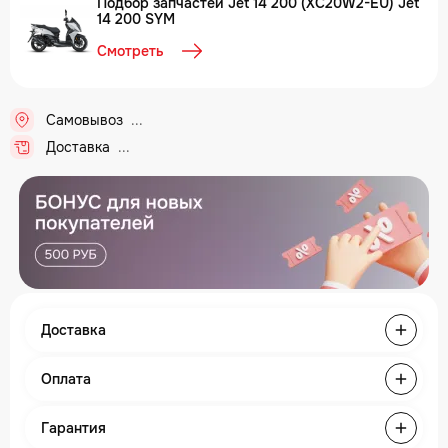
Подбор запчастей Jet 14 200 (XC20W2-EU) Jet
14 200 SYM
Смотреть
Самовывоз
Доставка
Доставка
Оплата
Гарантия