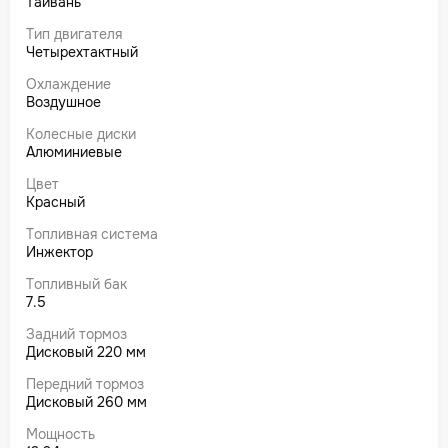
Тайвань
Тип двигателя
Четырехтактный
Охлаждение
Воздушное
Колесные диски
Алюминиевые
Цвет
Красный
Топливная система
Инжектор
Топливный бак
7.5
Задний тормоз
Дисковый 220 мм
Передний тормоз
Дисковый 260 мм
Мощность