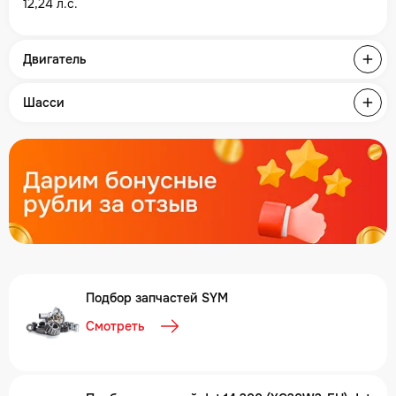
12,24 л.с.
Двигатель
Шасси
Подбор запчастей SYM
Смотреть