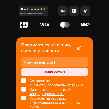
Подписаться на акции,
скидки и новости
Подписаться
Согласен на
обработку
персональных данных
Ознакомлен с
политикой
конфиденциальности
Согласен на рассылку
информационных и рекламных
писем