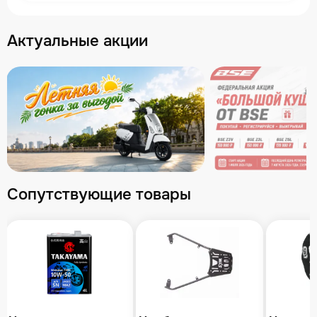
Актуальные акции
Сопутствующие товары