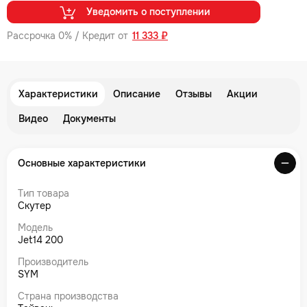
Уведомить о поступлении
Рассрочка 0% / Кредит от
11 333 ₽
Характеристики
Описание
Отзывы
Акции
Видео
Документы
Основные характеристики
Тип товара
Скутер
Модель
Jet14 200
Производитель
SYM
Страна производства