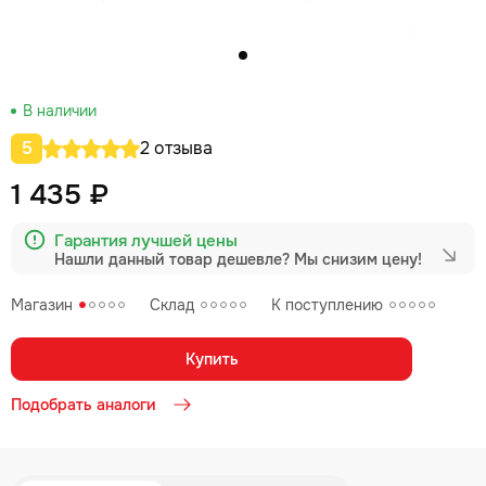
В наличии
5
2 отзыва
1 435 ₽
Гарантия лучшей цены
Нашли данный товар дешевле?
Мы снизим цену!
Магазин
Склад
К поступлению
Купить
Подобрать аналоги