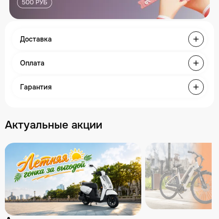
Доставка
Оплата
Гарантия
Актуальные акции