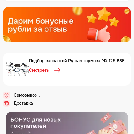
Подбор запчастей Руль и тормоза MX 125 BSE
Смотреть
Самовывоз
..
Доставка
..