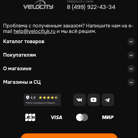
Связаться с нами
8 (499) 922-43-34
Проблема с полученным заказом? Напишите нам на e-
mail
help@velocityk.ru
и мы всё решим.
Каталог товаров
Покупателям
О магазине
Магазины и СЦ