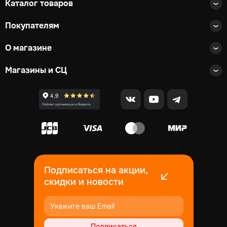
Каталог товаров
Покупателям
О магазине
Магазины и СЦ
Подписаться на акции,
скидки и новости
Подписаться