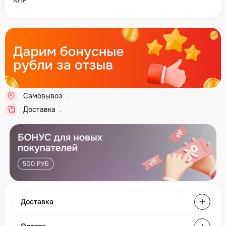
КНР
Самовывоз
.
Доставка
.
Доставка