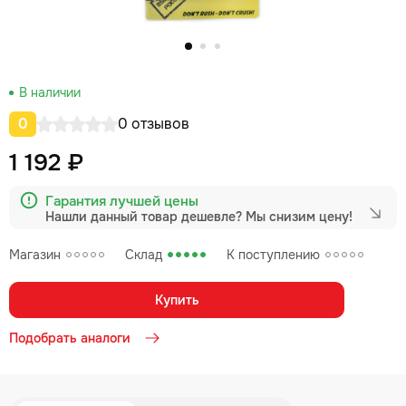
В наличии
0
0 отзывов
1 192 ₽
Гарантия лучшей цены
Нашли данный товар дешевле?
Мы снизим цену!
Магазин
Склад
К поступлению
Купить
Подобрать аналоги