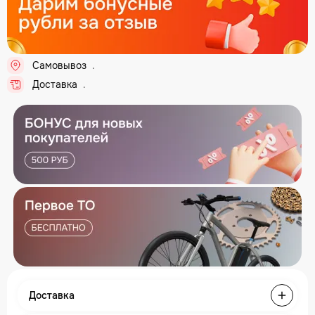
Самовывоз
..
Доставка
..
Доставка