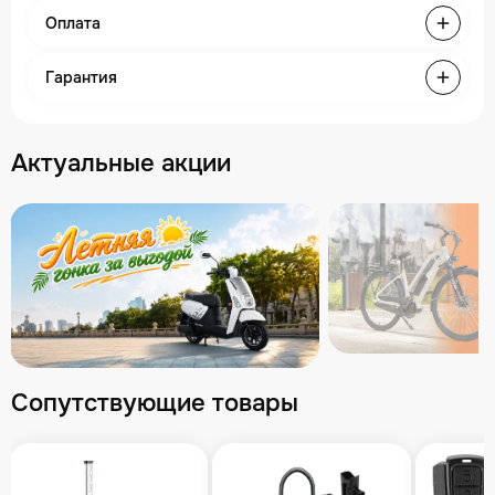
Оплата
Гарантия
Актуальные акции
Сопутствующие товары