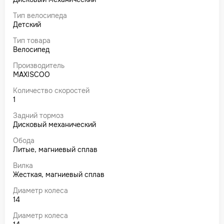
Тип велосипеда
Детский
Тип товара
Велосипед
Производитель
MAXISCOO
Количество скоростей
1
Задний тормоз
Дисковый механический
Обода
Литые, магниевый сплав
Вилка
Жесткая, магниевый сплав
Диаметр колеса
14
Диаметр колеса