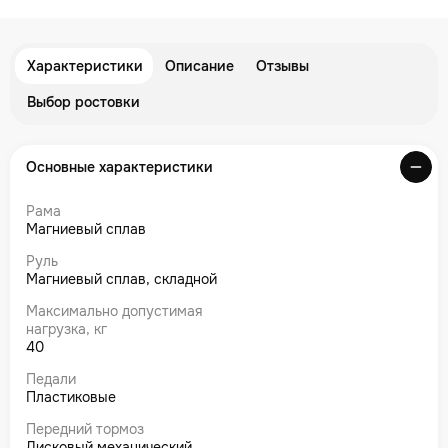
Характеристики
Описание
Отзывы
Выбор ростовки
Основные характеристики
Рама
Магниевый сплав
Руль
Магниевый сплав, складной
Максимально допустимая
нагрузка, кг
40
Педали
Пластиковые
Передний тормоз
Дисковый механический