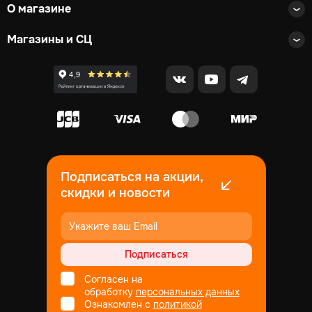
О магазине
Магазины и СЦ
Подписаться на акции,
скидки и новости
Подписаться
Согласен на
обработку
персональных данных
Ознакомлен с
политикой