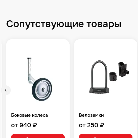
Сопутствующие товары
Боковые колеса
Велозамки
от 940 ₽
от 250 ₽