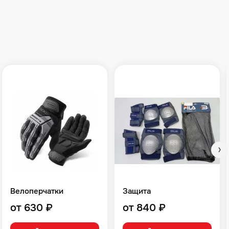
Велоперчатки
Защита
от 630 ₽
от 840 ₽