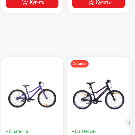
Купить
Купить
Скидка
В наличии
В наличии