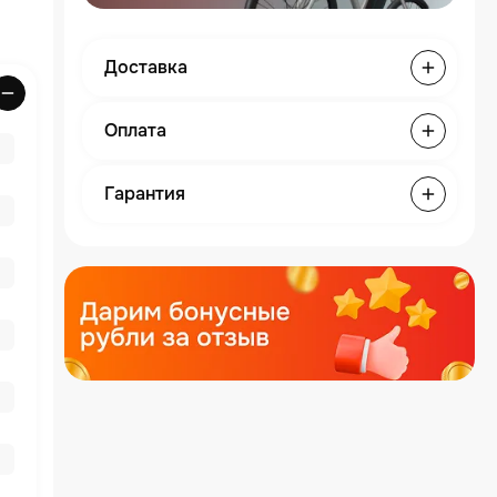
Доставка
Оплата
Гарантия