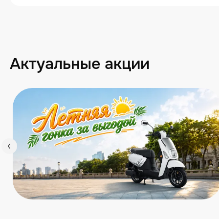
Актуальные акции