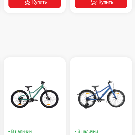
Купить
Купить
В наличии
В наличии