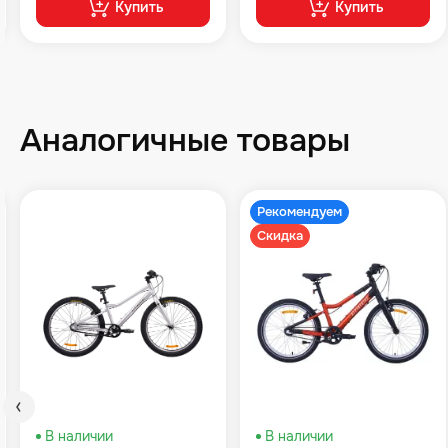
Купить
Купить
Аналогичные товары
Рекомендуем
Скидка
В наличии
В наличии