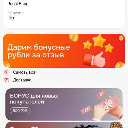
Royal Baby
Наличие
Нет
Самовывоз
.
Доставка
.