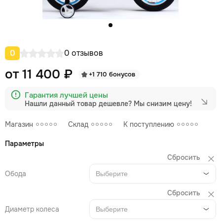
0
0 отзывов
от 11 400 ₽
+1 710 бонусов
Гарантия лучшей цены
Нашли данный товар дешевле?
Мы снизим цену!
Магазин
Склад
К поступлению
Параметры
Сбросить
Обода
Выберите
Сбросить
Диаметр колеса
Выберите