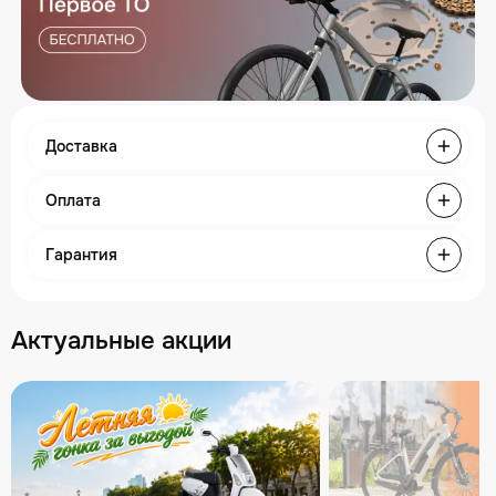
Доставка
Оплата
Гарантия
Актуальные акции