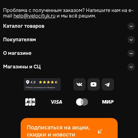
Проблема с полученным заказом? Напишите нам на e-
mail
help@velocityk.ru
и мы всё решим.
Каталог товаров
Покупателям
О магазине
Магазины и СЦ
Подписаться на акции,
скидки и новости